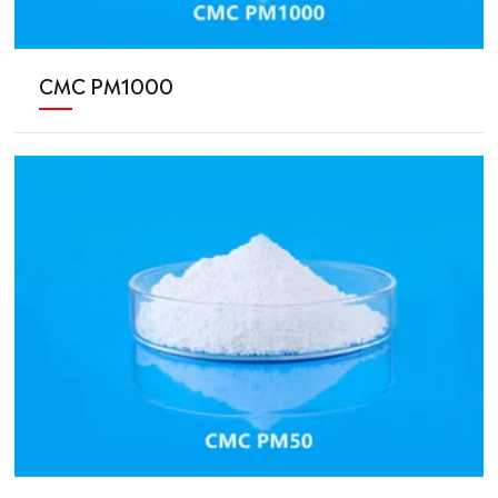
CMC PM1000