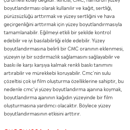
boyutlandırması olarak kullanılır ve kağıt, sertliği,
pürüzsüzlüğü arttırmak ve yüzey sertliğini ve hava
geçirgenliğini arttırmak için yüzey boyutlandırmasıyla
tamamlanabilir. Eğilmeyi etkili bir şekilde kontrol
edebilir ve iyi basılabilirliği elde edebilir. Yüzey
boyutlandırmasına belirli bir CMC oranının eklenmesi,
yüzeyin iyi bir sızdırmazlık sağlamasını sağlayabilir ve
baskı ile karşı karşıya kalmak renkli baskı tanımını
artırabilir ve mürekkebi koruyabilir. Cmc'nin sulu
çözeltisi çok iyi film oluşturma özelliklerine sahiptir, bu
nedenle cmc'yi yüzey boyutlandırma ajanına koymak,
boyutlandırma ajanının kağıdın yüzeyinde bir film
oluşturmasına yardımcı olacaktır. Böylece yüzey
boyutlandırmasının etkisini arttırır.