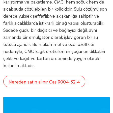
karıştırma ve paketleme. CMC, hem soğuk hem de
sıcak suda çözülebilen bir kolloiddir. Sulu çözümü son
derece yüksek şeffaflık ve akışkanlığa sahiptir ve
farklı sıcaklıklarda istikrarlı bir ağ yapısı oluşturabilir.
Sadece güçlü bir dağıtıcı ve bağlayıcı değil, aynı
zamanda bir emülgatör olarak işlev gören bir su
tutucu ajandır. Bu mükemmel ve özel özellikler
nedeniyle, CMC kağıt üreticilerinin çoğunun dikkatini
çekti ve kağıt ve karton üretiminde yaygın olarak
kullanılmaktadır.
Nereden satın alınır Cas 9004-32-4