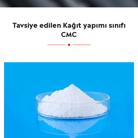
Tavsiye edilen Kağıt yapımı sınıfı
CMC