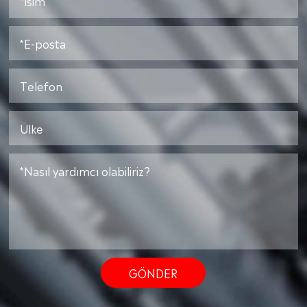
GÖNDER