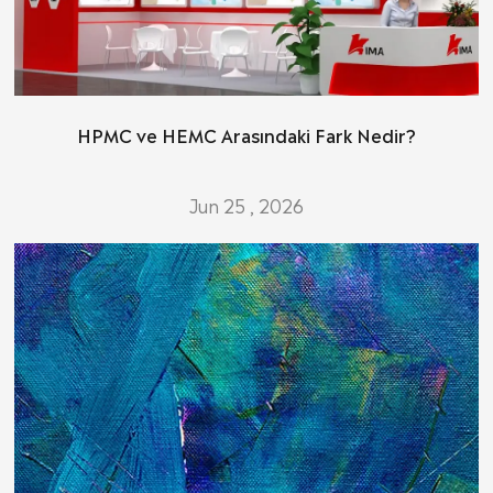
HPMC ve HEMC Arasındaki Fark Nedir?
Jun 25 , 2026