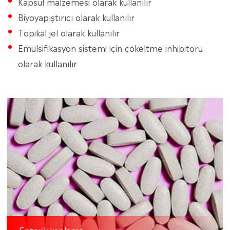
Kapsül malzemesi olarak kullanılır
Biyoyapıştırıcı olarak kullanılır
Topikal jel olarak kullanılır
Emülsifikasyon sistemi için çökeltme inhibitörü
olarak kullanılır
Enterik kaplama