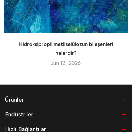
Hidroksipropil metilselülozun bileşenleri
nelerdir?
Jun 12 , 2026
Ürünler
Endüstriler
Hızlı Bağlantılar