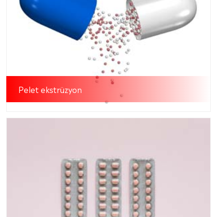
Pelet ekstrüzyon