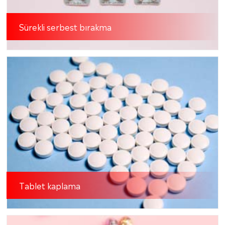
Sürekli serbest bırakma
Tablet kaplama