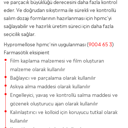
ve parçacık büyüklüğü derecesini daha fazla kontrol
eder. Ve doğrudan sıkıştırma ile sürekli ve kontrollü
salım dozajı formlarının hazırlanması için hpmc'yi
sağlayabilir ve hazırlık üretim süreci için daha fazla
seçicilik sağlar.
Hypromellose hpmc'nin uygulanması (
9004 65 3
)
Farmasötik eksipient
Film kaplama malzemesi ve film oluşturan
malzeme olarak kullanılır
Bağlayıcı ve parçalama olarak kullanılır
Askıya alma maddesi olarak kullanılır
Engelleyici, yavaş ve kontrollü salma maddesi ve
gözenek oluşturucu ajan olarak kullanılır
Kalınlaştırıcı ve kolloid için koruyucu tutkal olarak
kullanılır