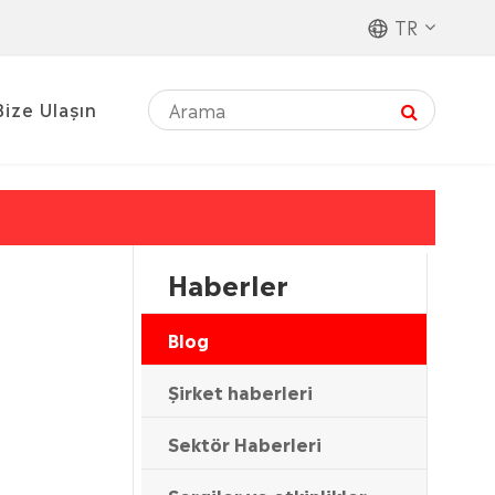
TR
Bize Ulaşın
Haberler
Blog
Şirket haberleri
Sektör Haberleri