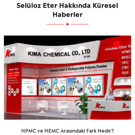
Selüloz Eter Hakkında Küresel
Haberler
HPMC ve HEMC Arasındaki Fark Nedir?