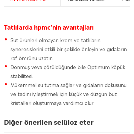
Tatlılarda hpmc'nin avantajları
Süt ürünleri olmayan krem ve tatlıların
syneresislerini etkili bir şekilde önleyin ve gıdaların
raf ömrünü uzatın.
Donmuş veya çözüldüğünde bile Optimum köpük
stabilitesi.
Mükemmel su tutma sağlar ve gıdaların dokusunu
ve tadını iyileştirmek için küçük ve düzgün buz
kristalleri oluşturmaya yardımcı olur.
Diğer önerilen selüloz eter