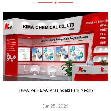
HPMC ve HEMC Arasındaki Fark Nedir?
Jun 25 , 2026