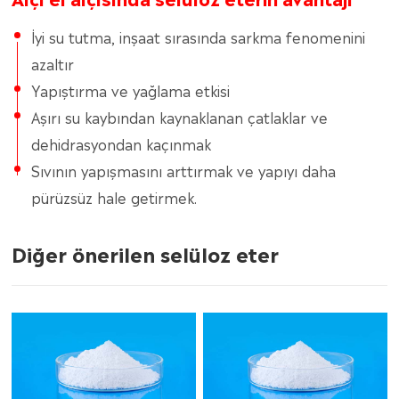
İyi su tutma, inşaat sırasında sarkma fenomenini
azaltır
Yapıştırma ve yağlama etkisi
Aşırı su kaybından kaynaklanan çatlaklar ve
dehidrasyondan kaçınmak
Sıvının yapışmasını arttırmak ve yapıyı daha
pürüzsüz hale getirmek.
Diğer önerilen selüloz eter