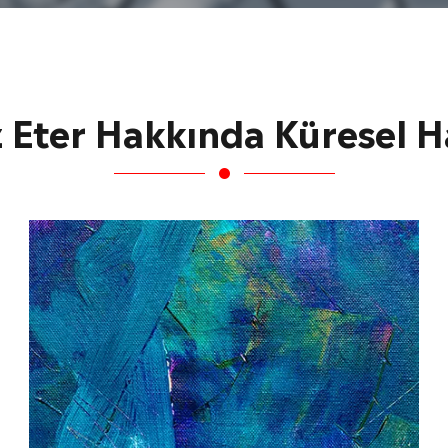
z Eter Hakkında Küresel H