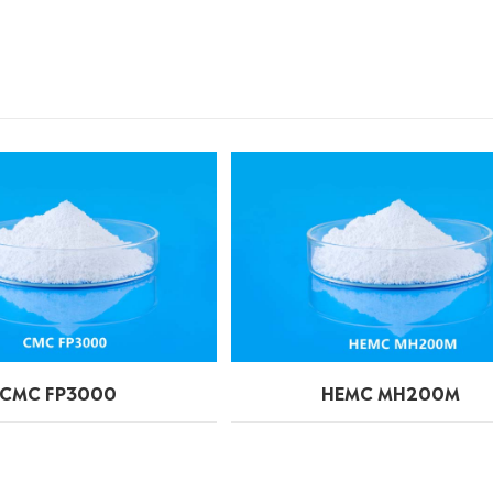
CMC FP3000
HEMC MH200M