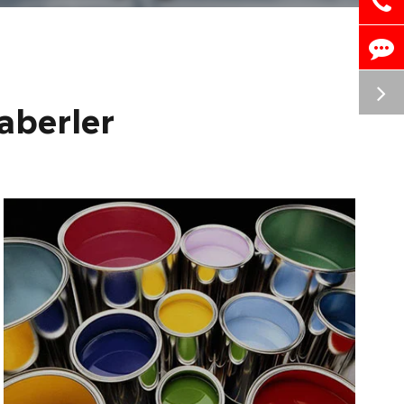
aberler