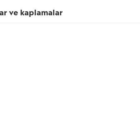
lar ve kaplamalar