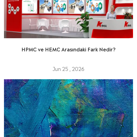
HPMC ve HEMC Arasındaki Fark Nedir?
Jun 25 , 2026