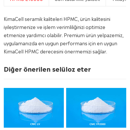
KimaCell seramik kaliteleri HPMC, ürün kalitesini
iyileştirmenize ve işlem verimliliğinizi optimize
etmenize yardımcı olabilir. Premium ürün yelpazemiz,
uygulamanızda en uygun performans için en uygun
KimaCell HPMC derecesini önermemizi sağlar.
Diğer önerilen selüloz eter