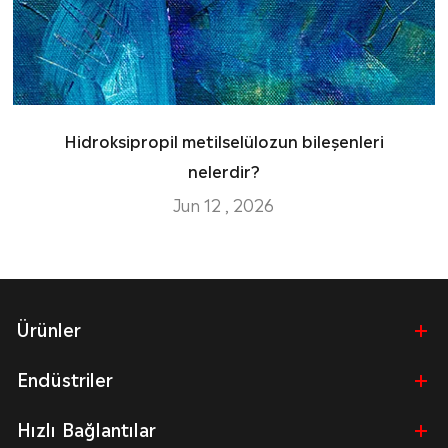
Hidroksipropil metilselülozun bileşenleri
nelerdir?
Jun 12 , 2026
Ürünler
Endüstriler
Hızlı Bağlantılar