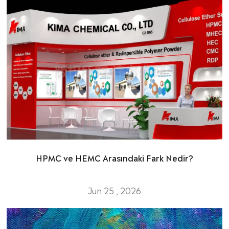
HPMC ve HEMC Arasındaki Fark Nedir?
Jun 25 , 2026