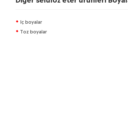
Iç boyalar
Toz boyalar