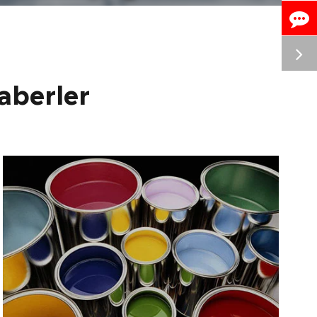
aberler