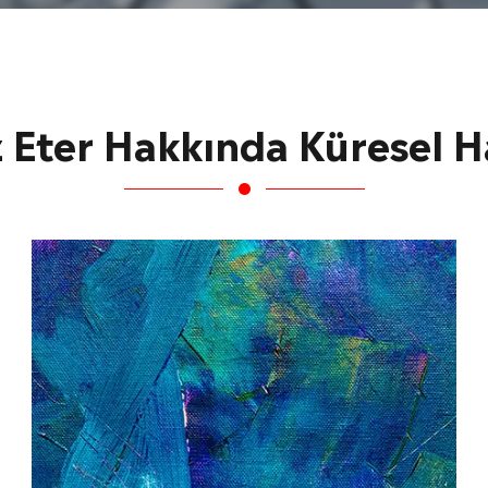
z Eter Hakkında Küresel H